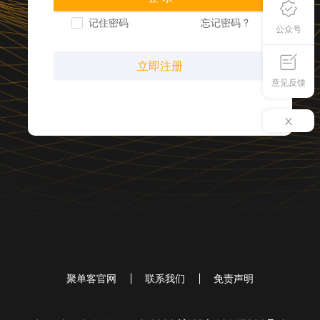
记住密码
忘记密码 ?
公众号
立即注册
意见反馈
聚单客官网
联系我们
免责声明